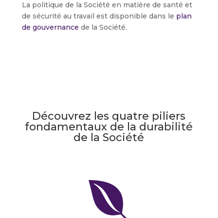
La politique de la Société en matière de santé et
de sécurité au travail est disponible dans le
plan
de gouvernance
de la Société.
Découvrez les quatre piliers
fondamentaux de la durabilité
de la Société
