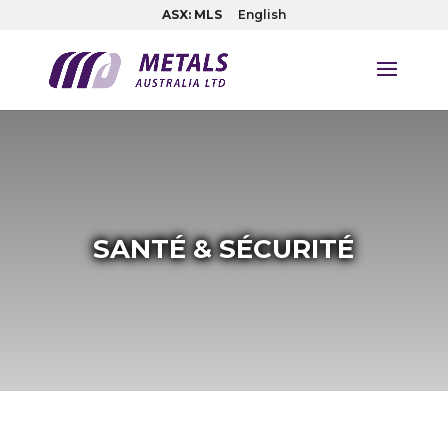
ASX: MLS
English
SANTÉ & SÉCURITÉ