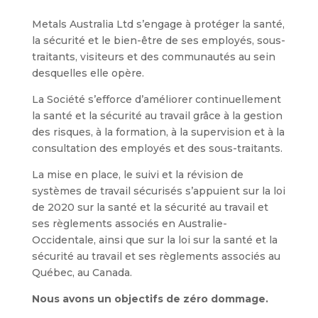
Metals Australia Ltd s’engage à protéger la santé,
la sécurité et le bien-être de ses employés, sous-
traitants, visiteurs et des communautés au sein
desquelles elle opère.
La Société s’efforce d’améliorer continuellement
la santé et la sécurité au travail grâce à la gestion
des risques, à la formation, à la supervision et à la
consultation des employés et des sous-traitants.
La mise en place, le suivi et la révision de
systèmes de travail sécurisés s’appuient sur la loi
de 2020 sur la santé et la sécurité au travail et
ses règlements associés en Australie-
Occidentale, ainsi que sur la loi sur la santé et la
sécurité au travail et ses règlements associés au
Québec, au Canada.
Nous avons un objectifs de zéro dommage.