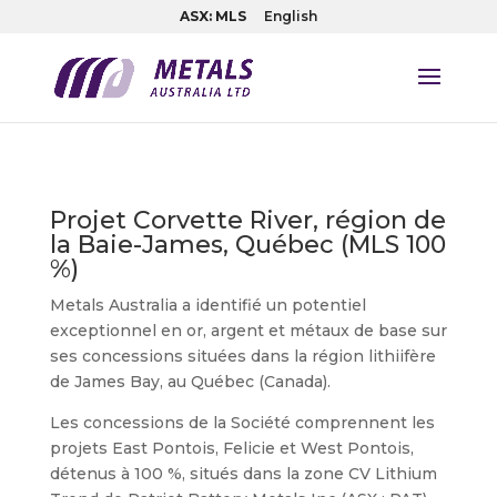
ASX: MLS
English
Projet Corvette River, région de
la Baie-James, Québec (MLS 100
%)
Metals Australia a identifié un potentiel
exceptionnel en or, argent et métaux de base sur
ses concessions situées dans la région lithiifère
de James Bay, au Québec (Canada).
Les concessions de la Société comprennent les
projets East Pontois, Felicie et West Pontois,
détenus à 100 %, situés dans la zone CV Lithium