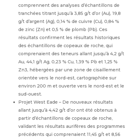
comprennent des analyses d’échantillons de
tranchées titrant jusqu’à 3,85 g/t d’or (Au), 19,8
g/t d’argent (Ag), 0,14 % de cuivre (Cu), 0,84 %
de zinc (Zn) et 0,5 % de plomb (Pb). Ces
résultats confirment les résultats historiques
des échantillons de copeaux de roche, qui
comprenaient des teneurs allant jusqu’à 4,2 g/t
Au, 44,1 g/t Ag, 0,23 % Cu, 1,39 % Pb et 1,25 %
Zn3, hébergées par une zone de cisaillement
orientée vers le nord-est, cartographiée sur
environ 200 m et ouverte vers le nord-est et le
sud-ouest.
Projet West Eade – De nouveaux résultats
allant jusqu’à 4,42 g/t d’or ont été obtenus à
partir d’échantillons de copeaux de roche,
validant les résultats aurifères des programmes
précédents qui comprenaient 11,45 g/t et 8,56