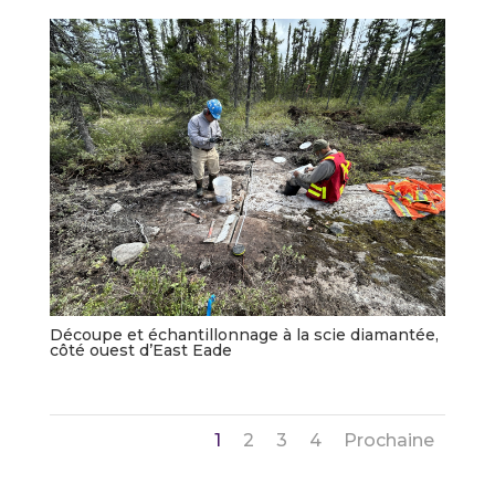
Découpe et échantillonnage à la scie diamantée,
côté ouest d’East Eade
1
2
3
4
Prochaine