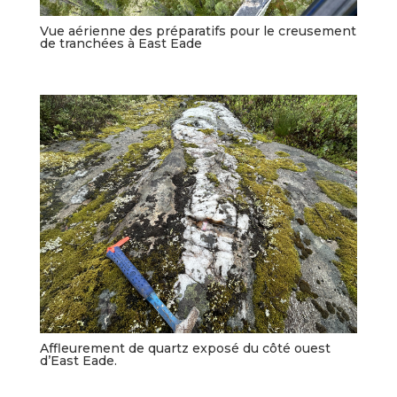
Vue aérienne des préparatifs pour le creusement
de tranchées à East Eade
Affleurement de quartz exposé du côté ouest
d’East Eade.