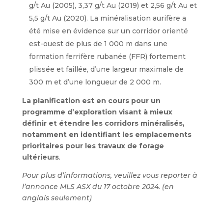
g/t Au (2005), 3,37 g/t Au (2019) et 2,56 g/t Au et
5,5 g/t Au (2020). La minéralisation aurifère a
été mise en évidence sur un corridor orienté
est-ouest de plus de 1 000 m dans une
formation ferrifère rubanée (FFR) fortement
plissée et faillée, d’une largeur maximale de
300 m et d’une longueur de 2 000 m.
La planification est en cours pour un
programme d’exploration visant à mieux
définir et étendre les corridors minéralisés,
notamment en identifiant les emplacements
prioritaires pour les travaux de forage
ultérieurs
.
Pour plus d’informations, veuillez vous reporter à
l’annonce MLS ASX du 17 octobre 2024. (en
anglais seulement)