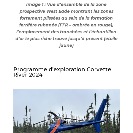
Image 1 : Vue d’ensemble de la zone
prospective West Eade montrant les zones
fortement plissées au sein de la formation
ferrifère rubanée (FFR – ombrée en rouge),
l’emplacement des tranchées et l’échantillon
d’or le plus riche trouvé jusqu’à présent (étoile
jaune)
Programme d’exploration Corvette
River 2024